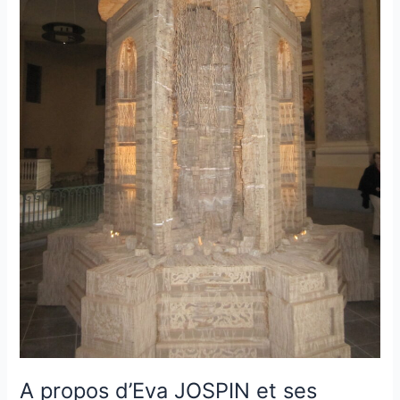
A propos d’Eva JOSPIN et ses