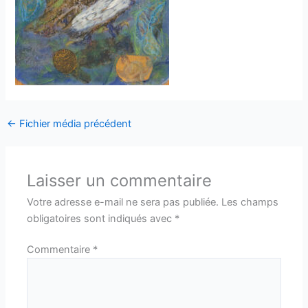
←
Fichier média précédent
Laisser un commentaire
Votre adresse e-mail ne sera pas publiée.
Les champs
obligatoires sont indiqués avec
*
Commentaire
*