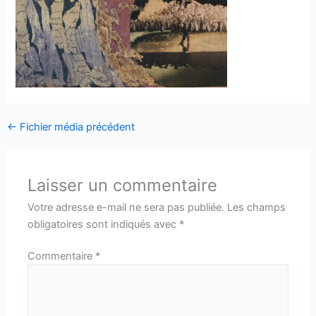
←
Fichier média précédent
Laisser un commentaire
Votre adresse e-mail ne sera pas publiée.
Les champs
obligatoires sont indiqués avec
*
Commentaire
*