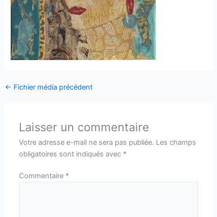
←
Fichier média précédent
Laisser un commentaire
Votre adresse e-mail ne sera pas publiée.
Les champs
obligatoires sont indiqués avec
*
Commentaire
*