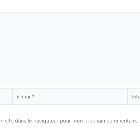
E-
Site
mail*
n site dans le navigateur pour mon prochain commentaire.