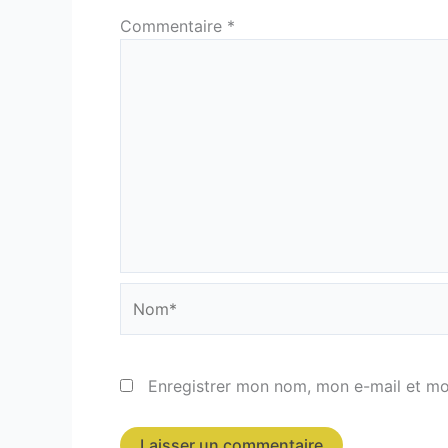
Commentaire
*
Nom*
Enregistrer mon nom, mon e-mail et mo