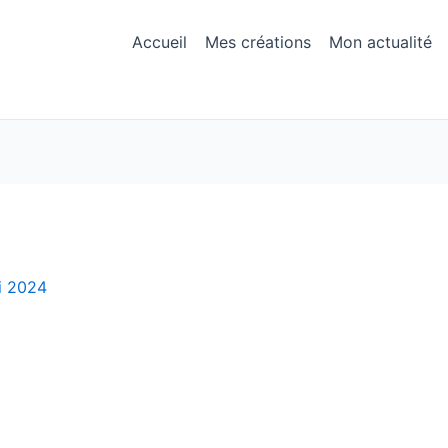
Accueil
Mes créations
Mon actualité
i 2024