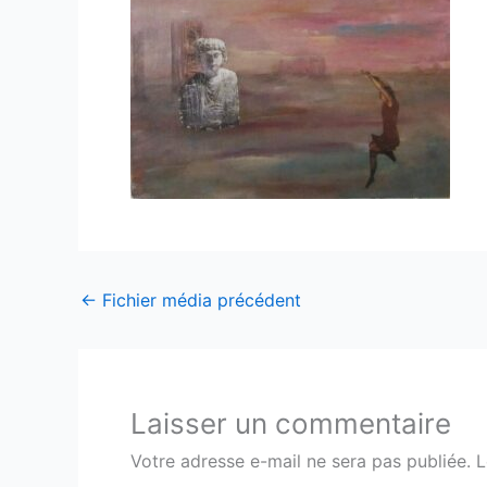
←
Fichier média précédent
Laisser un commentaire
Votre adresse e-mail ne sera pas publiée.
L