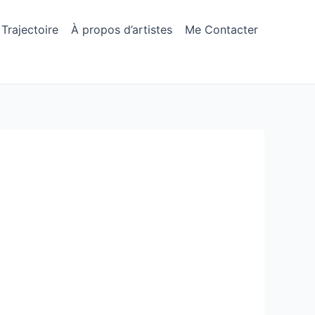
Trajectoire
À propos d’artistes
Me Contacter