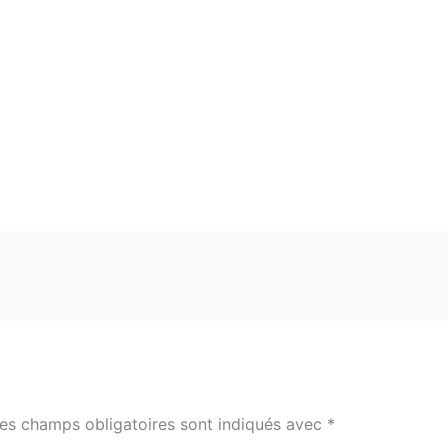
es champs obligatoires sont indiqués avec
*