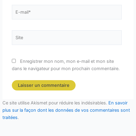
E-
mail*
Site
Enregistrer mon nom, mon e-mail et mon site
dans le navigateur pour mon prochain commentaire.
Ce site utilise Akismet pour réduire les indésirables.
En savoir
plus sur la façon dont les données de vos commentaires sont
traitées
.