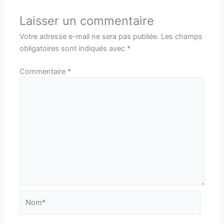
Laisser un commentaire
Votre adresse e-mail ne sera pas publiée.
Les champs
obligatoires sont indiqués avec
*
Commentaire
*
Nom*