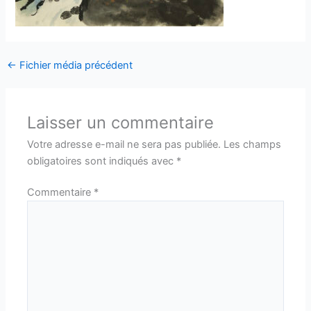
←
Fichier média précédent
Laisser un commentaire
Votre adresse e-mail ne sera pas publiée.
Les champs
obligatoires sont indiqués avec
*
Commentaire
*