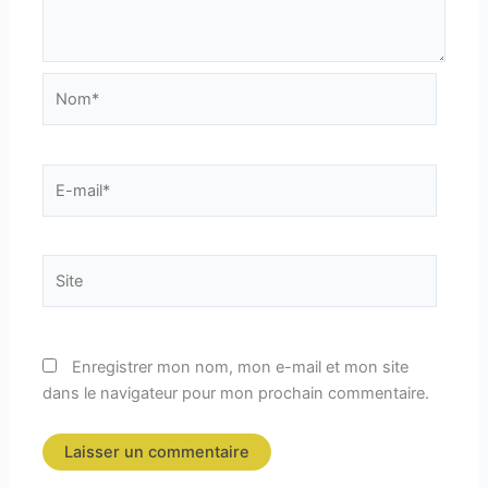
Nom*
E-
mail*
Site
Enregistrer mon nom, mon e-mail et mon site
dans le navigateur pour mon prochain commentaire.