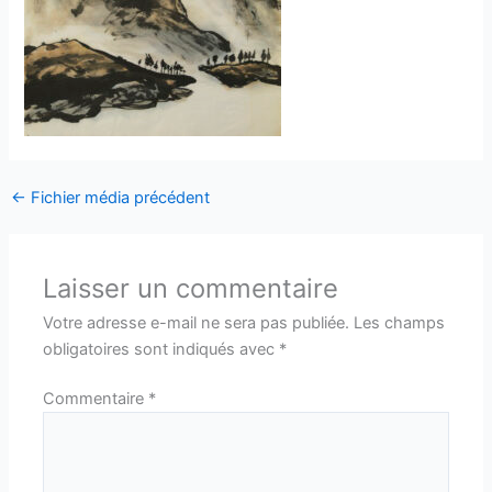
←
Fichier média précédent
Laisser un commentaire
Votre adresse e-mail ne sera pas publiée.
Les champs
obligatoires sont indiqués avec
*
Commentaire
*