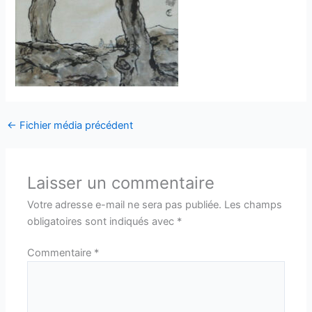
←
Fichier média précédent
Laisser un commentaire
Votre adresse e-mail ne sera pas publiée.
Les champs
obligatoires sont indiqués avec
*
Commentaire
*