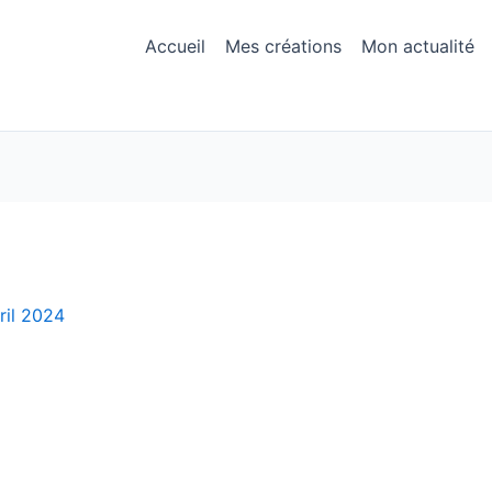
Accueil
Mes créations
Mon actualité
ril 2024