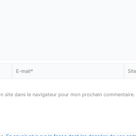
E-
Site
mail*
n site dans le navigateur pour mon prochain commentaire.