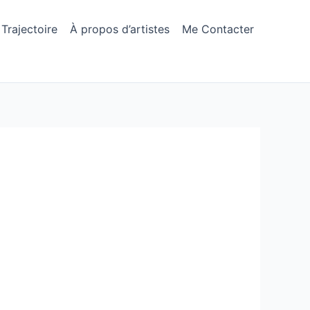
Trajectoire
À propos d’artistes
Me Contacter