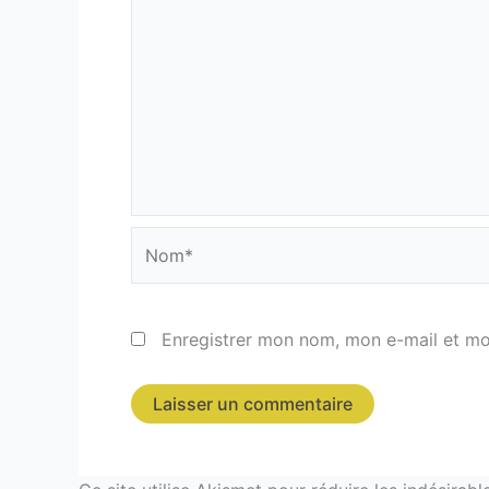
Nom*
Enregistrer mon nom, mon e-mail et mo