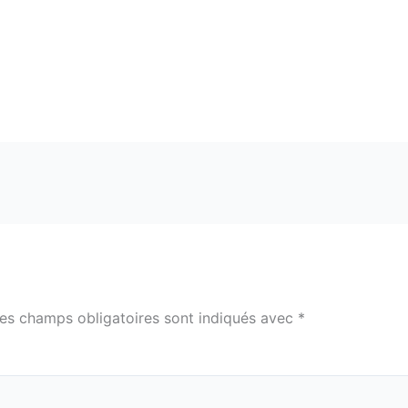
es champs obligatoires sont indiqués avec
*