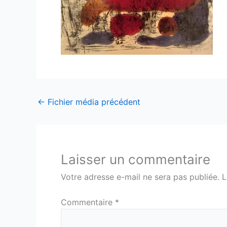
←
Fichier média précédent
Laisser un commentaire
Votre adresse e-mail ne sera pas publiée.
L
Commentaire
*