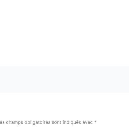
es champs obligatoires sont indiqués avec
*