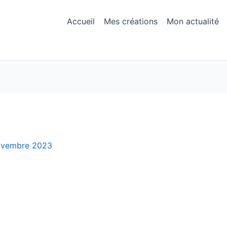
Accueil
Mes créations
Mon actualité
ovembre 2023