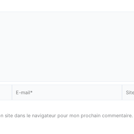
E-
Site
mail*
n site dans le navigateur pour mon prochain commentaire.