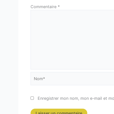
Commentaire
*
Nom*
Enregistrer mon nom, mon e-mail et mo