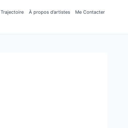
Trajectoire
À propos d’artistes
Me Contacter