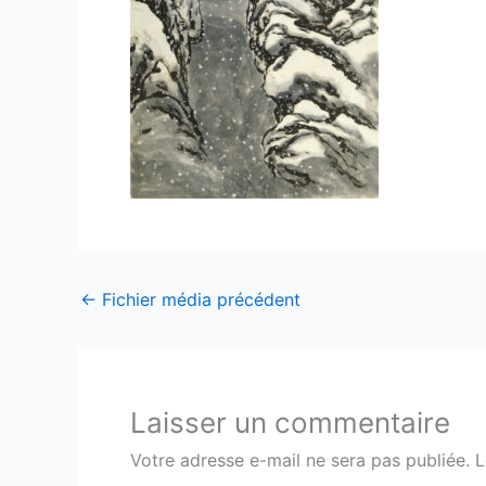
←
Fichier média précédent
Laisser un commentaire
Votre adresse e-mail ne sera pas publiée.
L