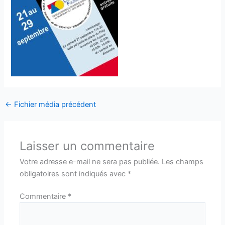
←
Fichier média précédent
Laisser un commentaire
Votre adresse e-mail ne sera pas publiée.
Les champs
obligatoires sont indiqués avec
*
Commentaire
*